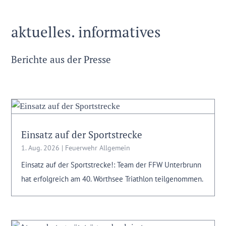
aktuelles. informatives
Berichte aus der Presse
Einsatz auf der Sportstrecke
1. Aug. 2026
|
Feuerwehr Allgemein
Einsatz auf der Sportstrecke!: Team der FFW Unterbrunn
hat erfolgreich am 40. Wörthsee Triathlon teilgenommen.