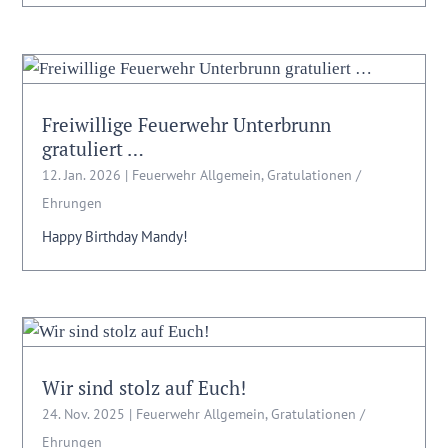
Freiwillige Feuerwehr Unterbrunn
gratuliert …
12. Jan. 2026
|
Feuerwehr Allgemein
,
Gratulationen /
Ehrungen
Happy Birthday Mandy!
Wir sind stolz auf Euch!
24. Nov. 2025
|
Feuerwehr Allgemein
,
Gratulationen /
Ehrungen