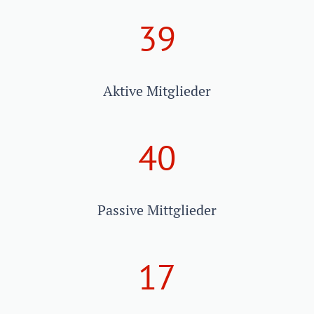
39
Aktive Mitglieder
40
Passive Mittglieder
17