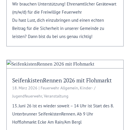
Wir brauchen Unterstützung! Ehrenamtlicher Gerätewart
(m/w/d) für die Freiwillige Feuerwehr
Du hast Lust, dich einzubringen und einen echten
Beitrag für die Sicherheit in unserer Gemeinde zu
leisten? Dann bist du bei uns genau richtig!
SeifenkistenRennen 2026 mit Flohmarkt
18. März 2026
|
Feuerwehr Allgemein
,
Kinder- /
Jugendfeuerwehr
,
Veranstaltung
13. Juni 26 ist es wieder soweit – 14 Uhr ist Start des 8.
Unterbrunner SeifenkistenRennen. Ab 9 Uhr
Hofflohmarkt Ecke Am Rain/Am Bergl