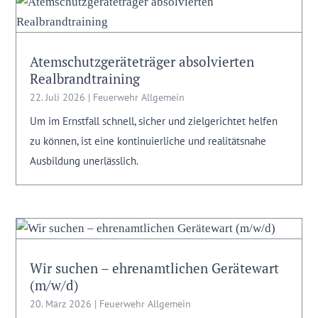
Atemschutzgeräteträger absolvierten
Realbrandtraining
22. Juli 2026
|
Feuerwehr Allgemein
Um im Ernstfall schnell, sicher und zielgerichtet helfen
zu können, ist eine kontinuierliche und realitätsnahe
Ausbildung unerlässlich.
Wir suchen – ehrenamtlichen Gerätewart
(m/w/d)
20. März 2026
|
Feuerwehr Allgemein