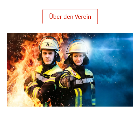
Über den Verein