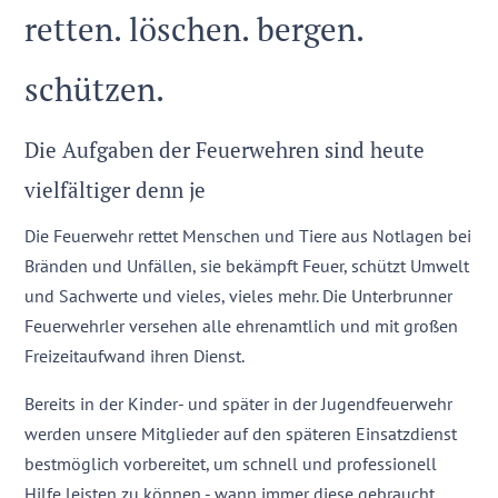
retten. löschen. bergen.
schützen.
Die Aufgaben der Feuerwehren sind heute
vielfältiger denn je
Die Feuerwehr rettet Menschen und Tiere aus Notlagen bei
Bränden und Unfällen, sie bekämpft Feuer, schützt Umwelt
und Sachwerte und vieles, vieles mehr. Die Unterbrunner
Feuerwehrler versehen alle ehrenamtlich und mit großen
Freizeitaufwand ihren Dienst.
Bereits in der Kinder- und später in der
Jugendfeuerwehr
werden unsere Mitglieder auf den späteren Einsatzdienst
bestmöglich vorbereitet, um schnell und professionell
Hilfe leisten zu können - wann immer diese gebraucht