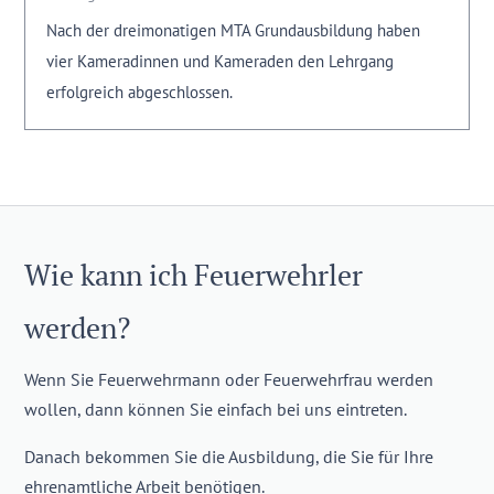
Nach der dreimonatigen MTA Grundausbildung haben
vier Kameradinnen und Kameraden den Lehrgang
erfolgreich abgeschlossen.
Wie kann ich Feuerwehrler
werden?
Wenn Sie Feuerwehrmann oder Feuerwehrfrau werden
wollen, dann können Sie einfach bei uns eintreten.
Danach bekommen Sie die Ausbildung, die Sie für Ihre
ehrenamtliche Arbeit benötigen.