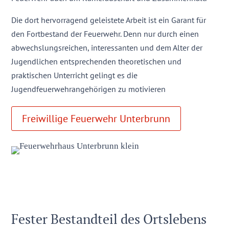
Die dort hervorragend geleistete Arbeit ist ein Garant für
den Fortbestand der Feuerwehr. Denn nur durch einen
abwechslungsreichen, interessanten und dem Alter der
Jugendlichen entsprechenden theoretischen und
praktischen Unterricht gelingt es die
Jugendfeuerwehrangehörigen zu motivieren
Freiwillige Feuerwehr Unterbrunn
Fester Bestandteil des Ortslebens