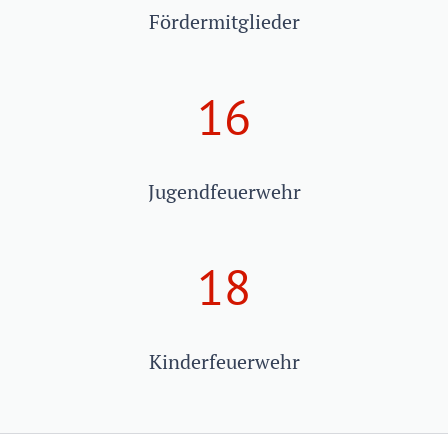
Fördermitglieder
16
Jugendfeuerwehr
18
Kinderfeuerwehr