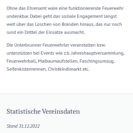
Ohne das Ehrenamt wäre eine funktionierende Feuerwehr
undenkbar. Dabei geht das soziale Engagement längst
weit über das Löschen von Bränden hinaus, das nur noch
rund ein Drittel der Einsätze ausmacht.
Die Unterbrunner Feuerwehrler veranstalten bzw.
unterstützen bei Events wie z.b. Jahreshauptversammlung,
Feuerwehrball, Maibaumaufstellen, Faschingsumzug,
Seifenkistenrennen, Christkindlmarkt etc.
Statistische Vereinsdaten
Stand 31.12.2022