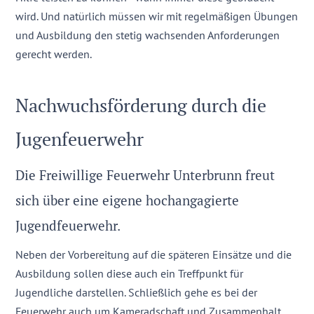
wird. Und natürlich müssen wir mit
regelmäßigen Übungen
und Ausbildung den stetig wachsenden Anforderungen
gerecht werden.
Nachwuchsförderung durch die
Jugenfeuerwehr
Die Freiwillige Feuerwehr Unterbrunn freut
sich über eine eigene hochangagierte
Jugendfeuerwehr.
Neben der Vorbereitung auf die späteren Einsätze und die
Ausbildung sollen diese auch ein Treffpunkt für
Jugendliche darstellen. Schließlich gehe es bei der
Feuerwehr auch um Kameradschaft und Zusammenhalt.