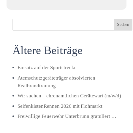
Suchen
Ältere Beiträge
Einsatz auf der Sportstrecke
Atemschutzgeräteträger absolvierten
Realbrandtraining
Wir suchen – ehrenamtlichen Gerätewart (m/w/d)
SeifenkistenRennen 2026 mit Flohmarkt
Freiwillige Feuerwehr Unterbrunn gratuliert …