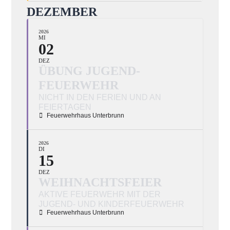
DEZEMBER
2026
MI
02
DEZ
ÜBUNG JUGEND-
FEUERWEHR
NICHT IN DEN FERIEN UND AN
FEIERTAGEN
Feuerwehrhaus Unterbrunn
2026
DI
15
DEZ
WEIHNACHTSFEIER
AKTIVE FEUERWEHR MIT DER
JUGEND- UND KINDERFEUERWEHR
Feuerwehrhaus Unterbrunn