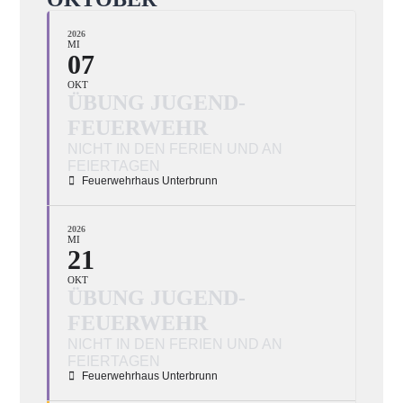
2026
MI
07
OKT
ÜBUNG JUGEND-
FEUERWEHR
NICHT IN DEN FERIEN UND AN
FEIERTAGEN
Feuerwehrhaus Unterbrunn
2026
MI
21
OKT
ÜBUNG JUGEND-
FEUERWEHR
NICHT IN DEN FERIEN UND AN
FEIERTAGEN
Feuerwehrhaus Unterbrunn