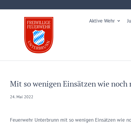
Aktive Wehr
J
Mit so wenigen Einsätzen wie noch 
24. Mai 2022
Feuerwehr Unterbrunn mit so wenigen Einsätzen wie no