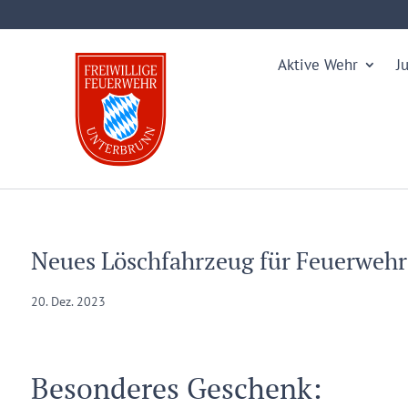
Aktive Wehr
J
Neues Löschfahrzeug für Feuerweh
20. Dez. 2023
Besonderes Geschenk: