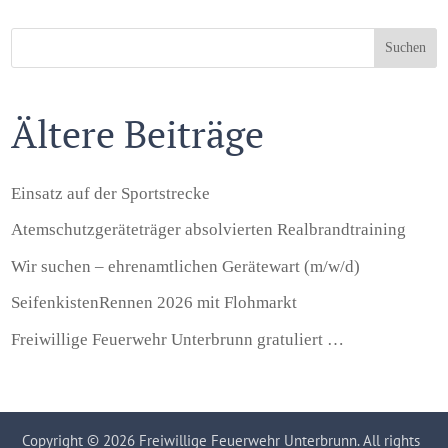
Suchen
Ältere Beiträge
Einsatz auf der Sportstrecke
Atemschutzgeräteträger absolvierten Realbrandtraining
Wir suchen – ehrenamtlichen Gerätewart (m/w/d)
SeifenkistenRennen 2026 mit Flohmarkt
Freiwillige Feuerwehr Unterbrunn gratuliert …
Copyright © 2026 Freiwillige Feuerwehr Unterbrunn. All rights