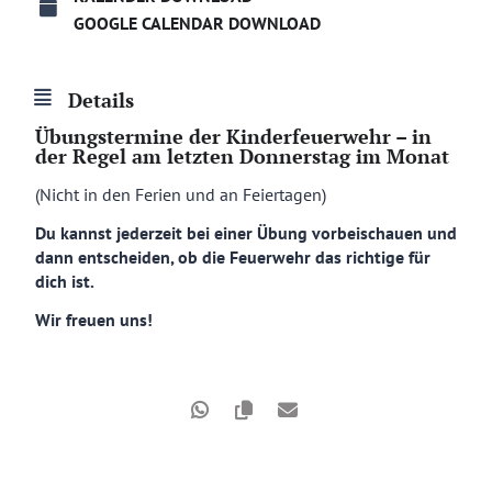
GOOGLE CALENDAR DOWNLOAD
Details
Übungstermine der Kinderfeuerwehr – in
der Regel am letzten Donnerstag im Monat
(Nicht in den Ferien und an Feiertagen)
Du kannst jederzeit bei einer Übung vorbeischauen und
dann entscheiden, ob die Feuerwehr das richtige für
dich ist.
Wir freuen uns!