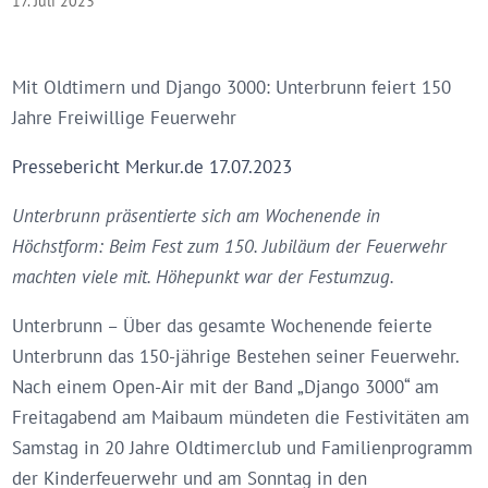
17. Juli 2023
Mit Oldtimern und Django 3000: Unterbrunn feiert 150
Jahre Freiwillige Feuerwehr
Pressebericht Merkur.de 17.07.2023
Unterbrunn präsentierte sich am Wochenende in
Höchstform: Beim Fest zum 150. Jubiläum der Feuerwehr
machten viele mit. Höhepunkt war der Festumzug.
Unterbrunn – Über das gesamte Wochenende feierte
Unterbrunn das 150-jährige Bestehen seiner Feuerwehr.
Nach einem Open-Air mit der Band „Django 3000“ am
Freitagabend am Maibaum mündeten die Festivitäten am
Samstag in 20 Jahre Oldtimerclub und Familienprogramm
der Kinderfeuerwehr und am Sonntag in den