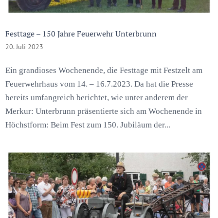
Festtage – 150 Jahre Feuerwehr Unterbrunn
20. Juli 2023
Ein grandioses Wochenende, die Festtage mit Festzelt am
Feuerwehrhaus vom 14. – 16.7.2023. Da hat die Presse
bereits umfangreich berichtet, wie unter anderem der
Merkur: Unterbrunn präsentierte sich am Wochenende in
Höchstform: Beim Fest zum 150. Jubiläum der...