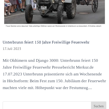
Unterbrunn feiert 150 Jahre Freiwillige Feuerwehr
17. Juli 2023
Mit Oldtimern und Django 3000: Unterbrunn feiert 150
Jahre Freiwillige Feuerwehr Pressebericht Merkur.de
17.07.2023 Unterbrunn präsentierte sich am Wochenende
in Höchstform: Beim Fest zum 150. Jubiläum der Feuerwehr
machten viele mit. Höhepunkt war der Festumzug....
Suchen