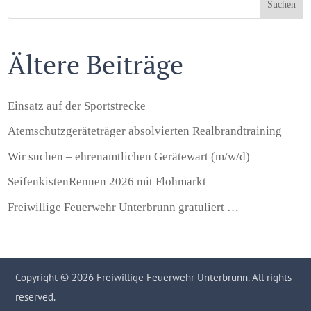
Suchen
Ältere Beiträge
Einsatz auf der Sportstrecke
Atemschutzgeräteträger absolvierten Realbrandtraining
Wir suchen – ehrenamtlichen Gerätewart (m/w/d)
SeifenkistenRennen 2026 mit Flohmarkt
Freiwillige Feuerwehr Unterbrunn gratuliert …
Copyright © 2026 Freiwillige Feuerwehr Unterbrunn. All rights
reserved.