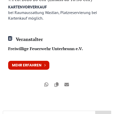
KARTENVORVERKAUF
bei Raumaussattung Wastian, Platzreservierung bei
Kartenkauf möglich.
Veranstalter
Freiwillige Feuerwehr Unterbrunn e.V.
MEHR ERFAHREN